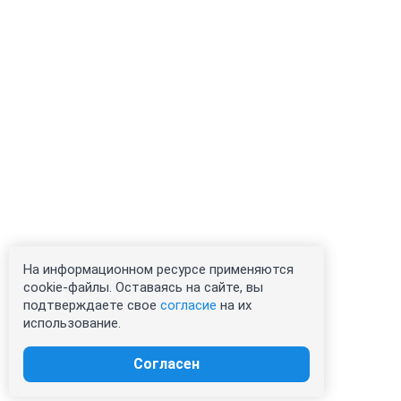
На информационном ресурсе применяются
cookie-файлы. Оставаясь на сайте, вы
подтверждаете свое
согласие
на их
использование.
Согласен